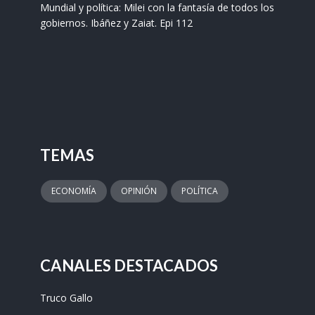
Mundial y política: Milei con la fantasía de todos los
gobiernos. Ibáñez y Zaiat. Epi 112
TEMAS
ECONOMÍA
OPINIÓN
POLÍTICA
CANALES DESTACADOS
Truco Gallo