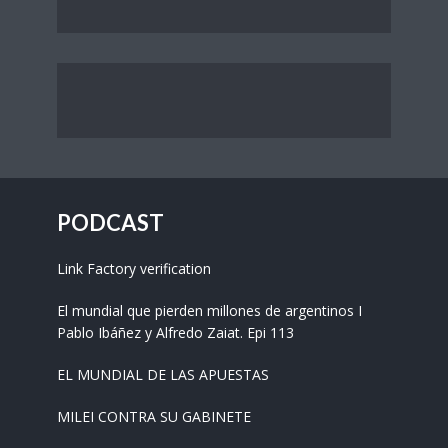
PODCAST
Link Factory verification
El mundial que pierden millones de argentinos I
Pablo Ibáñez y Alfredo Zaiat. Epi 113
EL MUNDIAL DE LAS APUESTAS
MILEI CONTRA SU GABINETE