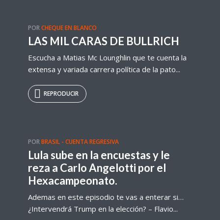
POR
CHEQUE EN BLANCO
LAS MIL CARAS DE BULLRICH
Escucha a Matias Mc Lounghlin que te cuenta la
extensa y variada carrera política de la pato...
REPRODUCIR
POR
BRASIL - CUENTA REGRESIVA
Lula sube en la encuestas y le
reza a Carlo Angelotti por el
Hexacampeonato.
Ademas en este episodio te vas a enterar si…
¿Intervendrá Trump en la elección? – Flavio...