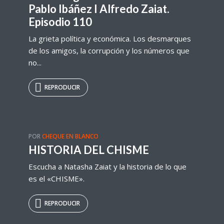
Pablo Ibáñez I Alfredo Zaiat.
Episodio 110
La grieta política y económica. Los desmarques
de los amigos, la corrupción y los números que
no...
REPRODUCIR
POR
CHEQUE EN BLANCO
HISTORIA DEL CHISME
Escucha a Natasha Zaiat y la historia de lo que
es el «CHISME».
REPRODUCIR