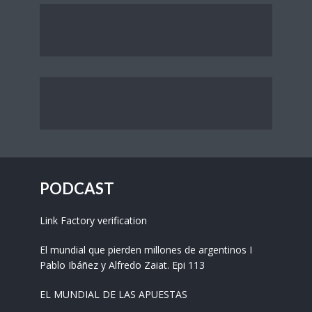
PODCAST
Link Factory verification
El mundial que pierden millones de argentinos I
Pablo Ibáñez y Alfredo Zaiat. Epi 113
EL MUNDIAL DE LAS APUESTAS