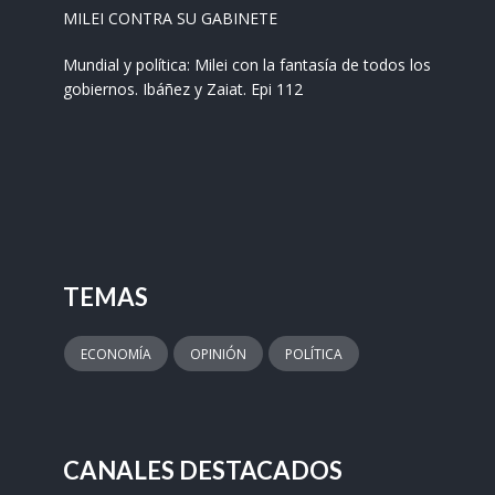
MILEI CONTRA SU GABINETE
Mundial y política: Milei con la fantasía de todos los
gobiernos. Ibáñez y Zaiat. Epi 112
TEMAS
ECONOMÍA
OPINIÓN
POLÍTICA
CANALES DESTACADOS