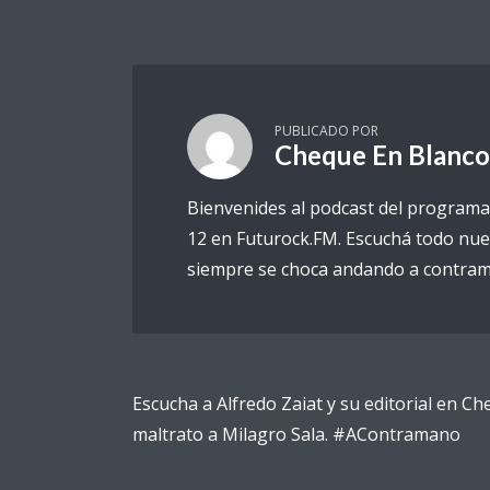
PUBLICADO POR
Cheque En Blanco
Bienvenides al podcast del programa
12 en Futurock.FM. Escuchá todo nue
siempre se choca andando a contram
Escucha a Alfredo Zaiat y su editorial en Ch
maltrato a Milagro Sala. #AContramano