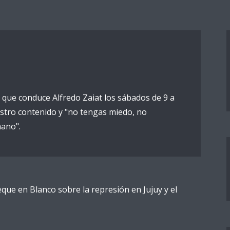
 que conduce Alfredo Zaiat los sábados de 9 a
stro contenido y "no tengas miedo, no
ano".
eque en Blanco sobre la represión en Jujuy y el