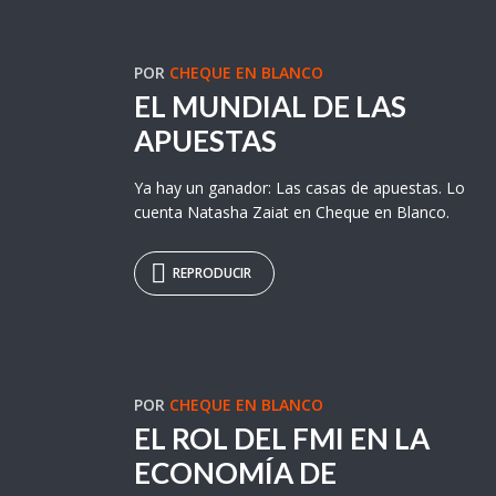
POR
CHEQUE EN BLANCO
EL MUNDIAL DE LAS
APUESTAS
Ya hay un ganador: Las casas de apuestas. Lo
cuenta Natasha Zaiat en Cheque en Blanco.
REPRODUCIR
POR
CHEQUE EN BLANCO
EL ROL DEL FMI EN LA
ECONOMÍA DE