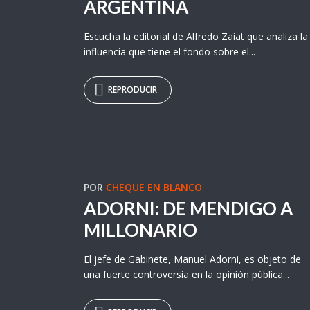
ARGENTINA
Escucha la editorial de Alfredo Zaiat que analiza la
influencia que tiene el fondo sobre el...
REPRODUCIR
POR
CHEQUE EN BLANCO
ADORNI: DE MENDIGO A
MILLONARIO
El jefe de Gabinete, Manuel Adorni, es objeto de
una fuerte controversia en la opinión pública...