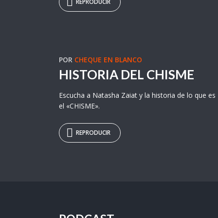
REPRODUCIR
POR
CHEQUE EN BLANCO
HISTORIA DEL CHISME
Escucha a Natasha Zaiat y la historia de lo que es
el «CHISME».
REPRODUCIR