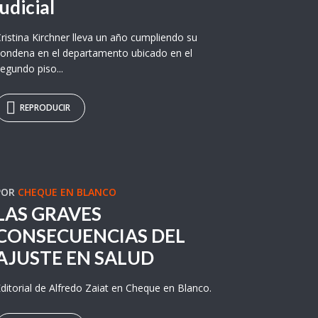
judicial
ristina Kirchner lleva un año cumpliendo su
ondena en el departamento ubicado en el
egundo piso...
REPRODUCIR
POR
CHEQUE EN BLANCO
LAS GRAVES
CONSECUENCIAS DEL
AJUSTE EN SALUD
ditorial de Alfredo Zaiat en Cheque en Blanco.