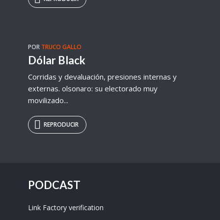
POR
TRUCO GALLO
Dólar Black
Corridas y devaluación, presiones internas y
externas. olsonaro: su electorado muy
movilizado...
REPRODUCIR
PODCAST
Link Factory verification