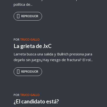
política de...
REPRODUCIR
POR
TRUCO GALLO
La grieta de JxC
Larreta busca una salida y Bullrich presiona para
dejarlo sin juego¿Hay riesgo de fractura? El rol...
REPRODUCIR
POR
TRUCO GALLO
¿El candidato está?