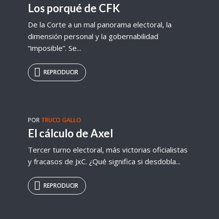
Los porqué de CFK
De la Corte a un mal panorama electoral, la
dimensión personal y la gobernabilidad
“imposible”. Se...
REPRODUCIR
POR
TRUCO GALLO
El cálculo de Axel
Tercer turno electoral, más victorias oficialistas
y fracasos de JxC. ¿Qué significa si desdobla...
REPRODUCIR