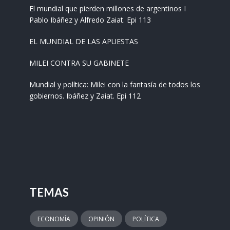
El mundial que pierden millones de argentinos I
Pablo Ibáñez y Alfredo Zaiat. Epi 113
EL MUNDIAL DE LAS APUESTAS
MILEI CONTRA SU GABINETE
Mundial y política: Milei con la fantasía de todos los
gobiernos. Ibáñez y Zaiat. Epi 112
TEMAS
ECONOMÍA
OPINIÓN
POLÍTICA