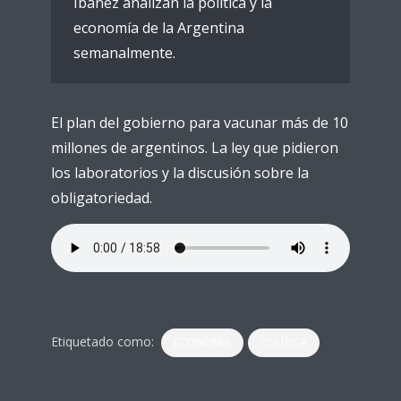
Ibáñez analizan la política y la
economía de la Argentina
semanalmente.
El plan del gobierno para vacunar más de 10
millones de argentinos. La ley que pidieron
los laboratorios y la discusión sobre la
obligatoriedad.
Etiquetado como:
ECONOMÍA
POLÍTICA