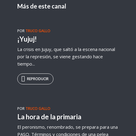
Más de este canal
POR
TRUCO GALLO
¡Yujuj!
La crisis en Jujuy, que saltó a la escena nacional
por la represión, se viene gestando hace
tiempo...
REPRODUCIR
POR
TRUCO GALLO
La hora de la primaria
El peronismo, renombrado, se prepara para una
PASO. Términos y condiciones de una pelea