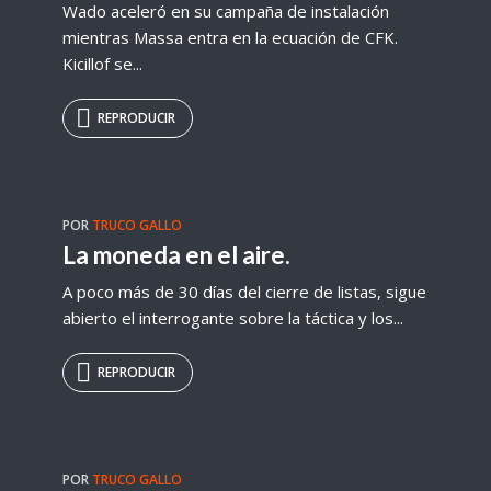
Wado aceleró en su campaña de instalación
mientras Massa entra en la ecuación de CFK.
Kicillof se...
REPRODUCIR
POR
TRUCO GALLO
La moneda en el aire.
A poco más de 30 días del cierre de listas, sigue
abierto el interrogante sobre la táctica y los...
REPRODUCIR
POR
TRUCO GALLO