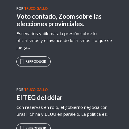
POR
TRUCO GALLO
Voto contado, Zoom sobre las
elecciones provinciales.
Escenarios y dilemas: la presión sobre lo
oficialismos y el avance de localismos. Lo que se
juega...
REPRODUCIR
POR
TRUCO GALLO
El TEG del dólar
Con reservas en rojo, el gobierno negocia con
Brasil, China y EEUU en paralelo. La política es...
REPRODUCIR