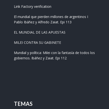
Link Factory verification
El mundial que pierden millones de argentinos I
Pablo Ibáñez y Alfredo Zaiat. Epi 113
EL MUNDIAL DE LAS APUESTAS
MILEI CONTRA SU GABINETE
Mundial y política: Milei con la fantasía de todos los
gobiernos. Ibáñez y Zaiat. Epi 112
TEMAS