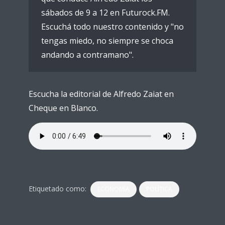
sábados de 9 a 12 en Futurock.FM.
Escuchá todo nuestro contenido y "no
tengas miedo, no siempre se choca
andando a contramano".
Escucha la editorial de Alfredo Zaiat en
Cheque en Blanco.
Etiquetado como:
ECONOMÍA
POLÍTICA