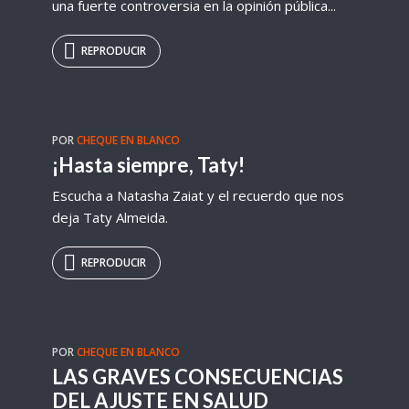
una fuerte controversia en la opinión pública...
REPRODUCIR
POR
CHEQUE EN BLANCO
¡Hasta siempre, Taty!
Escucha a Natasha Zaiat y el recuerdo que nos
deja Taty Almeida.
REPRODUCIR
POR
CHEQUE EN BLANCO
LAS GRAVES CONSECUENCIAS
DEL AJUSTE EN SALUD