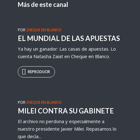
Más de este canal
POR
CHEQUE EN BLANCO
EL MUNDIAL DE LAS APUESTAS
Ya hay un ganador: Las casas de apuestas. Lo
cuenta Natasha Zaiat en Cheque en Blanco.
REPRODUCIR
POR
CHEQUE EN BLANCO
MILEI CONTRA SU GABINETE
El archivo no perdona y especialmente a
nuestro presidente Javier Milei. Repasamos lo
que decía...