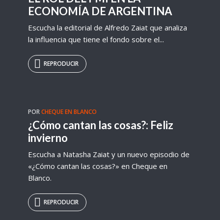
ECONOMÍA DE ARGENTINA
Escucha la editorial de Alfredo Zaiat que analiza
la influencia que tiene el fondo sobre el...
REPRODUCIR
POR
CHEQUE EN BLANCO
¿Cómo cantan las cosas?: Feliz
invierno
Escucha a Natasha Zaiat y un nuevo episodio de
«¿Cómo cantan las cosas?» en Cheque en
Blanco.
REPRODUCIR