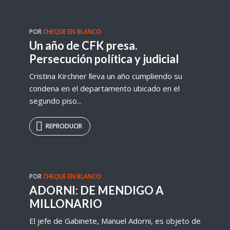
POR
CHEQUE EN BLANCO
Un año de CFK presa.
Persecución política y judicial
Cristina Kirchner lleva un año cumpliendo su
condena en el departamento ubicado en el
segundo piso...
REPRODUCIR
POR
CHEQUE EN BLANCO
ADORNI: DE MENDIGO A
MILLONARIO
El jefe de Gabinete, Manuel Adorni, es objeto de