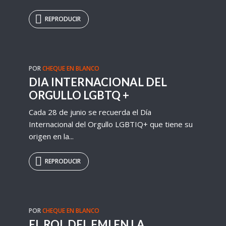
REPRODUCIR
POR
CHEQUE EN BLANCO
DIA INTERNACIONAL DEL
ORGULLO LGBTQ +
Cada 28 de junio se recuerda el Día
Internacional del Orgullo LGBTIQ+ que tiene su
origen en la...
REPRODUCIR
POR
CHEQUE EN BLANCO
EL ROL DEL FMI EN LA