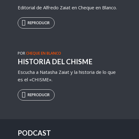
Editorial de Alfredo Zaiat en Cheque en Blanco.
REPRODUCIR
POR
CHEQUE EN BLANCO
HISTORIA DEL CHISME
Escucha a Natasha Zaiat y la historia de lo que
es el «CHISME».
REPRODUCIR
PODCAST