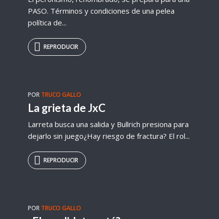
PASO. Términos y condiciones de una pelea
política de...
REPRODUCIR
POR
TRUCO GALLO
La grieta de JxC
Larreta busca una salida y Bullrich presiona para
dejarlo sin juego¿Hay riesgo de fractura? El rol...
REPRODUCIR
POR
TRUCO GALLO