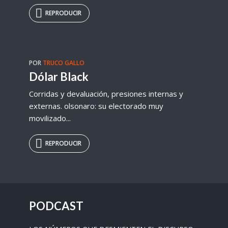
REPRODUCIR
POR
TRUCO GALLO
Dólar Black
Corridas y devaluación, presiones internas y
externas. olsonaro: su electorado muy
movilizado...
REPRODUCIR
PODCAST