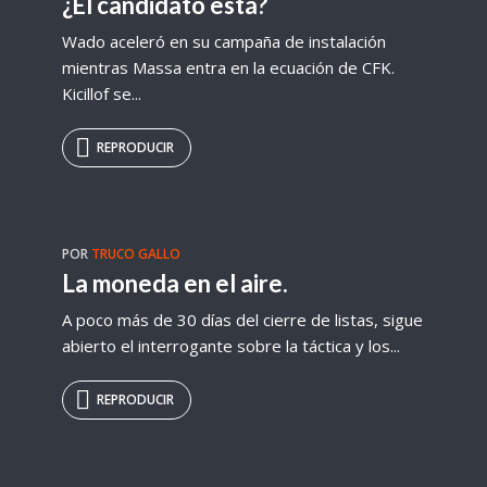
¿El candidato está?
Wado aceleró en su campaña de instalación
mientras Massa entra en la ecuación de CFK.
Kicillof se...
REPRODUCIR
POR
TRUCO GALLO
La moneda en el aire.
A poco más de 30 días del cierre de listas, sigue
abierto el interrogante sobre la táctica y los...
REPRODUCIR