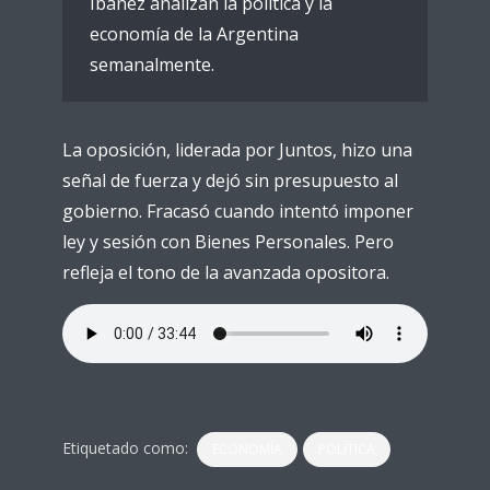
Ibáñez analizan la política y la
economía de la Argentina
semanalmente.
La oposición, liderada por Juntos, hizo una
señal de fuerza y dejó sin presupuesto al
gobierno. Fracasó cuando intentó imponer
ley y sesión con Bienes Personales. Pero
refleja el tono de la avanzada opositora.
Etiquetado como:
ECONOMÍA
POLÍTICA