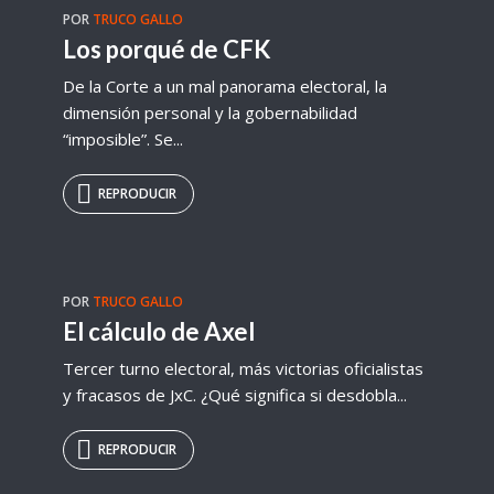
POR
TRUCO GALLO
Los porqué de CFK
De la Corte a un mal panorama electoral, la
dimensión personal y la gobernabilidad
“imposible”. Se...
REPRODUCIR
POR
TRUCO GALLO
El cálculo de Axel
Tercer turno electoral, más victorias oficialistas
y fracasos de JxC. ¿Qué significa si desdobla...
REPRODUCIR