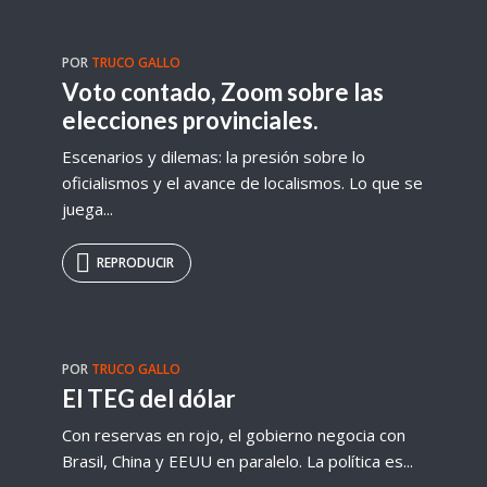
POR
TRUCO GALLO
Voto contado, Zoom sobre las
elecciones provinciales.
Escenarios y dilemas: la presión sobre lo
oficialismos y el avance de localismos. Lo que se
juega...
REPRODUCIR
POR
TRUCO GALLO
El TEG del dólar
Con reservas en rojo, el gobierno negocia con
Brasil, China y EEUU en paralelo. La política es...