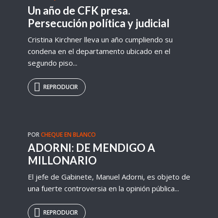
Un año de CFK presa.
Persecución política y judicial
Cristina Kirchner lleva un año cumpliendo su
condena en el departamento ubicado en el
segundo piso...
REPRODUCIR
POR
CHEQUE EN BLANCO
ADORNI: DE MENDIGO A
MILLONARIO
El jefe de Gabinete, Manuel Adorni, es objeto de
una fuerte controversia en la opinión pública...
REPRODUCIR