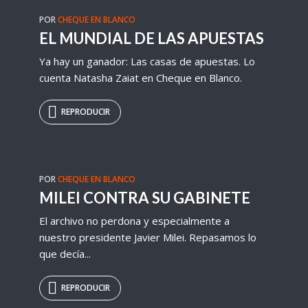
POR
CHEQUE EN BLANCO
EL MUNDIAL DE LAS APUESTAS
Ya hay un ganador: Las casas de apuestas. Lo
cuenta Natasha Zaiat en Cheque en Blanco.
REPRODUCIR
POR
CHEQUE EN BLANCO
MILEI CONTRA SU GABINETE
El archivo no perdona y especialmente a
nuestro presidente Javier Milei. Repasamos lo
que decía...
REPRODUCIR