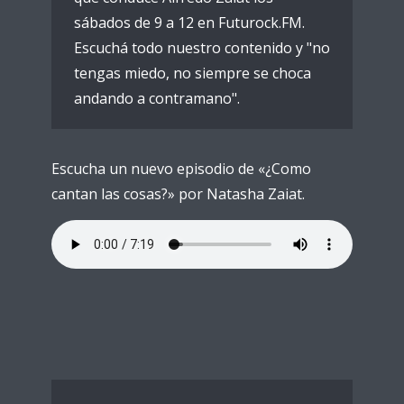
sábados de 9 a 12 en Futurock.FM.
Escuchá todo nuestro contenido y "no
tengas miedo, no siempre se choca
andando a contramano".
Escucha un nuevo episodio de «¿Como
cantan las cosas?» por Natasha Zaiat.