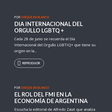
POR
CHEQUE EN BLANCO
DIA INTERNACIONAL DEL
ORGULLO LGBTQ +
Cada 28 de junio se recuerda el Día
Internacional del Orgullo LGBTIQ+ que tiene su
origen en la...
REPRODUCIR
POR
CHEQUE EN BLANCO
EL ROL DEL FMI EN LA
ECONOMÍA DE ARGENTINA
Escucha la editorial de Alfredo Zaiat que analiza