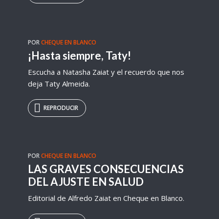
POR
CHEQUE EN BLANCO
¡Hasta siempre, Taty!
Escucha a Natasha Zaiat y el recuerdo que nos
deja Taty Almeida.
REPRODUCIR
POR
CHEQUE EN BLANCO
LAS GRAVES CONSECUENCIAS
DEL AJUSTE EN SALUD
Editorial de Alfredo Zaiat en Cheque en Blanco.