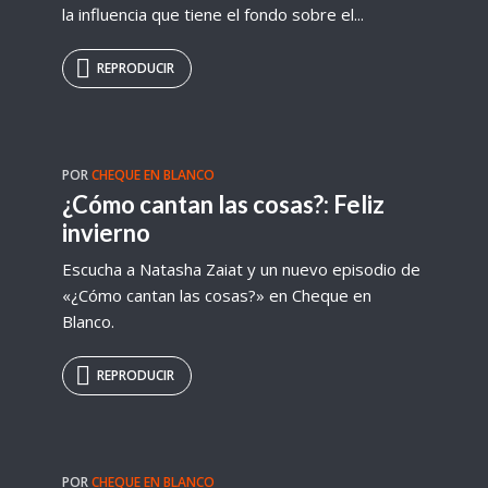
la influencia que tiene el fondo sobre el...
REPRODUCIR
POR
CHEQUE EN BLANCO
¿Cómo cantan las cosas?: Feliz
invierno
Escucha a Natasha Zaiat y un nuevo episodio de
«¿Cómo cantan las cosas?» en Cheque en
Blanco.
REPRODUCIR
POR
CHEQUE EN BLANCO