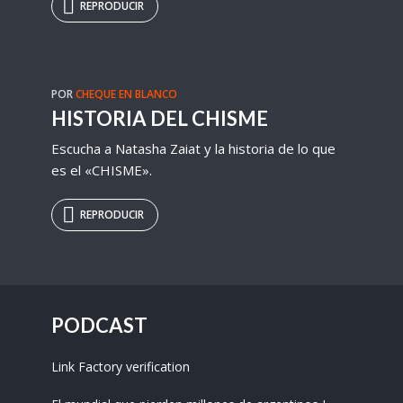
REPRODUCIR
POR
CHEQUE EN BLANCO
HISTORIA DEL CHISME
Escucha a Natasha Zaiat y la historia de lo que
es el «CHISME».
REPRODUCIR
PODCAST
Link Factory verification