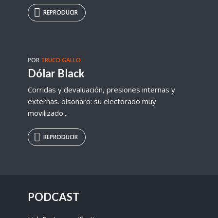
REPRODUCIR
POR
TRUCO GALLO
Dólar Black
Corridas y devaluación, presiones internas y
externas. olsonaro: su electorado muy
movilizado...
REPRODUCIR
PODCAST