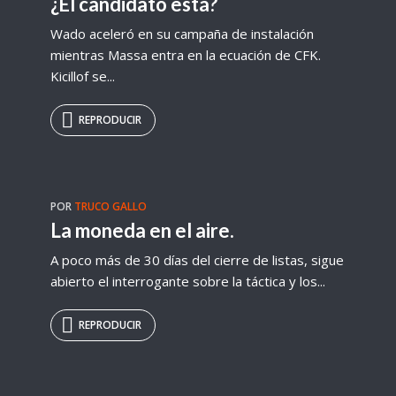
¿El candidato está?
Wado aceleró en su campaña de instalación
mientras Massa entra en la ecuación de CFK.
Kicillof se...
REPRODUCIR
POR
TRUCO GALLO
La moneda en el aire.
A poco más de 30 días del cierre de listas, sigue
abierto el interrogante sobre la táctica y los...
REPRODUCIR