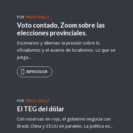
POR
TRUCO GALLO
Voto contado, Zoom sobre las
elecciones provinciales.
Escenarios y dilemas: la presión sobre lo
oficialismos y el avance de localismos. Lo que se
juega...
REPRODUCIR
POR
TRUCO GALLO
El TEG del dólar
Con reservas en rojo, el gobierno negocia con
Brasil, China y EEUU en paralelo. La política es...