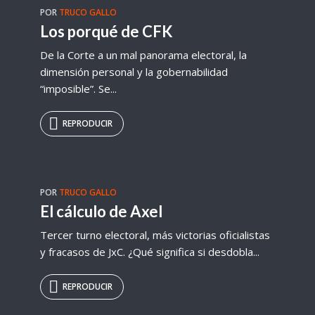
POR
TRUCO GALLO
Los porqué de CFK
De la Corte a un mal panorama electoral, la
dimensión personal y la gobernabilidad
“imposible”. Se...
REPRODUCIR
POR
TRUCO GALLO
El cálculo de Axel
Tercer turno electoral, más victorias oficialistas
y fracasos de JxC. ¿Qué significa si desdobla...
REPRODUCIR