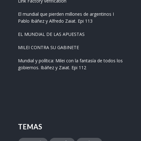
Link Factory verification
El mundial que pierden millones de argentinos I
Pablo Ibáñez y Alfredo Zaiat. Epi 113
EL MUNDIAL DE LAS APUESTAS
MILEI CONTRA SU GABINETE
Mundial y política: Milei con la fantasía de todos los
gobiernos. Ibáñez y Zaiat. Epi 112
TEMAS