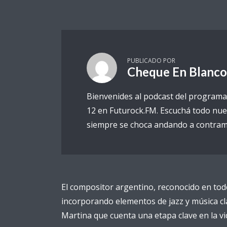
PUBLICADO POR
Cheque En Blanco
Bienvenides al podcast del programa
12 en Futurock.FM. Escuchá todo nue
siempre se choca andando a contram
El compositor argentino, reconocido en tod
incorporando elementos de jazz y música cl
Martina que cuenta una etapa clave en la vi