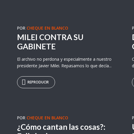
POR
CHEQUE EN BLANCO
MILEI CONTRA SU
GABINETE
El archivo no perdona y especialmente a nuestro
C
presidente Javier Milei. Repasamos lo que decía...
d
REPRODUCIR
POR
CHEQUE EN BLANCO
¿Cómo cantan las cosas?: