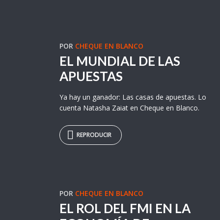
POR
CHEQUE EN BLANCO
EL MUNDIAL DE LAS
APUESTAS
Ya hay un ganador: Las casas de apuestas. Lo
cuenta Natasha Zaiat en Cheque en Blanco.
REPRODUCIR
POR
CHEQUE EN BLANCO
EL ROL DEL FMI EN LA