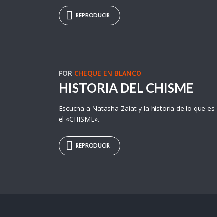
REPRODUCIR
POR
CHEQUE EN BLANCO
HISTORIA DEL CHISME
Escucha a Natasha Zaiat y la historia de lo que es
el «CHISME».
REPRODUCIR