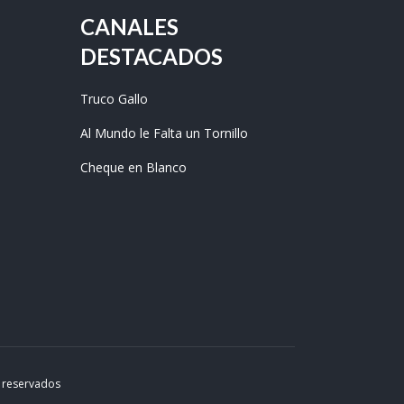
CANALES
DESTACADOS
Truco Gallo
Al Mundo le Falta un Tornillo
Cheque en Blanco
s reservados