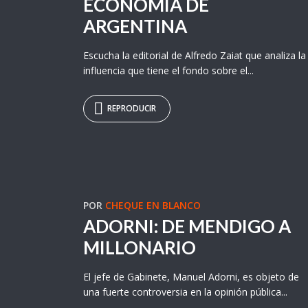
ECONOMÍA DE
ARGENTINA
Escucha la editorial de Alfredo Zaiat que analiza la
influencia que tiene el fondo sobre el...
REPRODUCIR
POR
CHEQUE EN BLANCO
ADORNI: DE MENDIGO A
MILLONARIO
El jefe de Gabinete, Manuel Adorni, es objeto de
una fuerte controversia en la opinión pública...