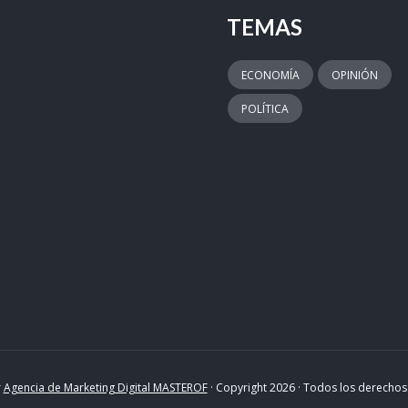
TEMAS
ECONOMÍA
OPINIÓN
POLÍTICA
r
Agencia de Marketing Digital MASTEROF
· Copyright 2026 · Todos los derecho