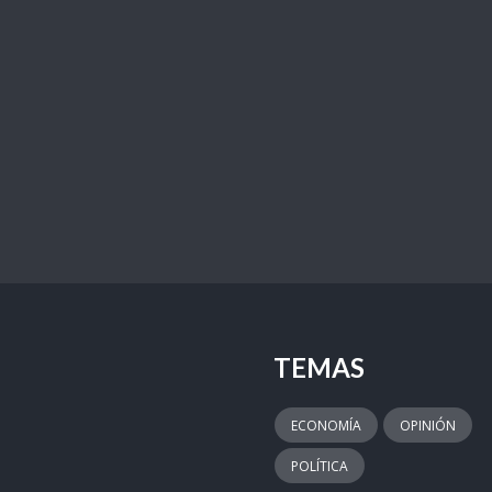
TEMAS
ECONOMÍA
OPINIÓN
POLÍTICA