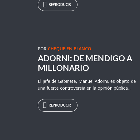
REPRODUCIR
POR
CHEQUE EN BLANCO
ADORNI: DE MENDIGO A
MILLONARIO
El jefe de Gabinete, Manuel Adorni, es objeto de
una fuerte controversia en la opinión pública...
REPRODUCIR