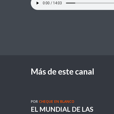
Más de este canal
POR
CHEQUE EN BLANCO
EL MUNDIAL DE LAS