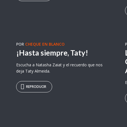
POR
CHEQUE EN BLANCO
¡Hasta siempre, Taty!
Escucha a Natasha Zaiat y el recuerdo que nos
deja Taty Almeida.
E
REPRODUCIR