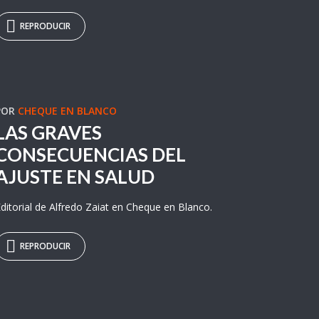
REPRODUCIR
POR
CHEQUE EN BLANCO
LAS GRAVES
CONSECUENCIAS DEL
AJUSTE EN SALUD
ditorial de Alfredo Zaiat en Cheque en Blanco.
REPRODUCIR