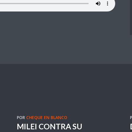
POR
CHEQUE EN BLANCO
MILEI CONTRA SU