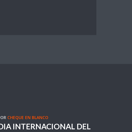
POR
CHEQUE EN BLANCO
DIA INTERNACIONAL DEL