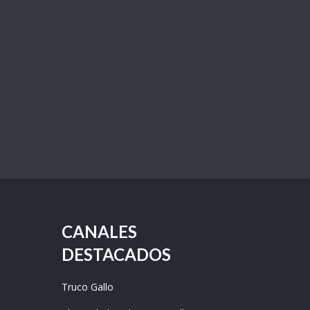
CANALES
DESTACADOS
Truco Gallo