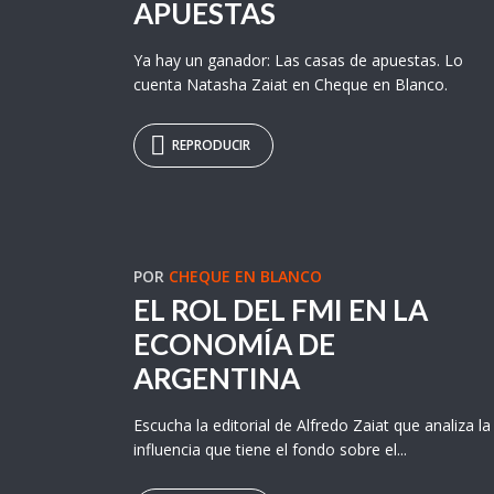
APUESTAS
Ya hay un ganador: Las casas de apuestas. Lo
cuenta Natasha Zaiat en Cheque en Blanco.
REPRODUCIR
POR
CHEQUE EN BLANCO
EL ROL DEL FMI EN LA
ECONOMÍA DE
ARGENTINA
Escucha la editorial de Alfredo Zaiat que analiza la
influencia que tiene el fondo sobre el...