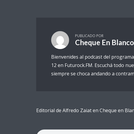
PUBLICADO POR
Cheque En Blanco
Bienvenides al podcast del programa
12 en Futurock.FM. Escuchá todo nue
siempre se choca andando a contram
Editorial de Alfredo Zaiat en Cheque en B